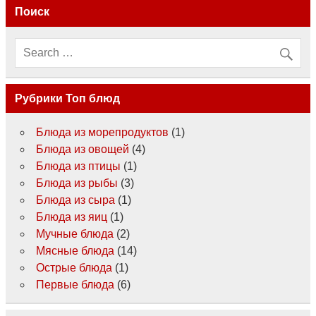
Поиск
Рубрики Топ блюд
Блюда из морепродуктов
(1)
Блюда из овощей
(4)
Блюда из птицы
(1)
Блюда из рыбы
(3)
Блюда из сыра
(1)
Блюда из яиц
(1)
Мучные блюда
(2)
Мясные блюда
(14)
Острые блюда
(1)
Первые блюда
(6)