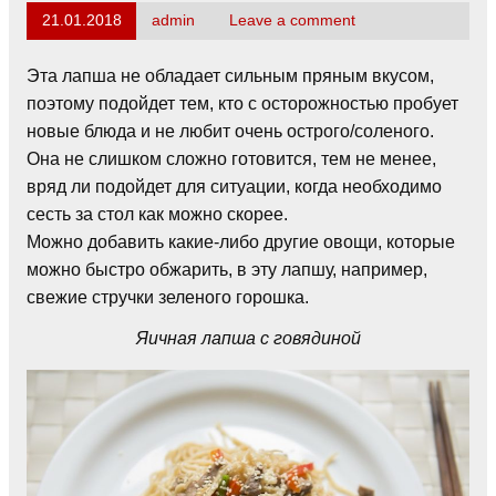
21.01.2018
admin
Leave a comment
Эта лапша не обладает сильным пряным вкусом,
поэтому подойдет тем, кто с осторожностью пробует
новые блюда и не любит очень острого/соленого.
Она не слишком сложно готовится, тем не менее,
вряд ли подойдет для ситуации, когда необходимо
сесть за стол как можно скорее.
Можно добавить какие-либо другие овощи, которые
можно быстро обжарить, в эту лапшу, например,
свежие стручки зеленого горошка.
Яичная лапша с говядиной