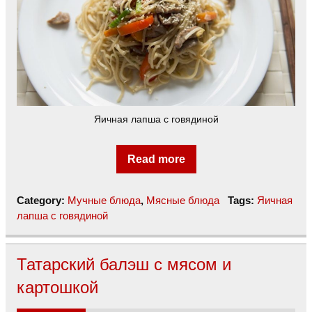
Яичная лапша с говядиной
Read more
Category:
Мучные блюда
,
Мясные блюда
Tags:
Яичная
лапша с говядиной
Татарский балэш с мясом и
картошкой