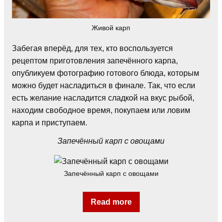
Живой карп
Забегая вперёд, для тех, кто воспользуется
рецептом приготовления запечённого карпа,
опубликуем фотографию готового блюда, которым
можно будет насладиться в финале. Так, что если
есть желание насладится сладкой на вкус рыбой,
находим свободное время, покупаем или ловим
карпа и приступаем.
Запечённый карп с овощами
Запечённый карп с овощами
Read more