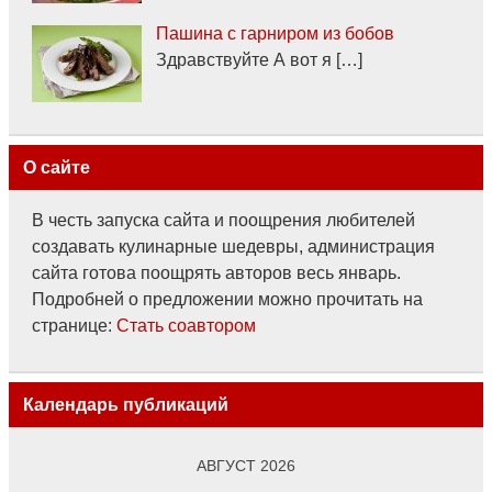
Пашина с гарниром из бобов
Здравствуйте А вот я […]
О сайте
В честь запуска сайта и поощрения любителей
создавать кулинарные шедевры, администрация
сайта готова поощрять авторов весь январь.
Подробней о предложении можно прочитать на
странице:
Стать соавтором
Календарь публикаций
АВГУСТ 2026