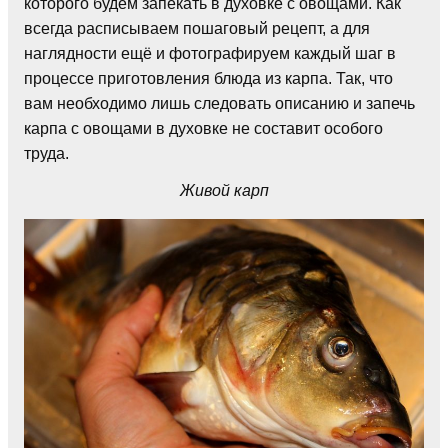
которого будем запекать в духовке с овощами. Как
всегда расписываем пошаговый рецепт, а для
наглядности ещё и фотографируем каждый шаг в
процессе приготовления блюда из карпа. Так, что
вам необходимо лишь следовать описанию и запечь
карпа с овощами в духовке не составит особого
труда.
Живой карп