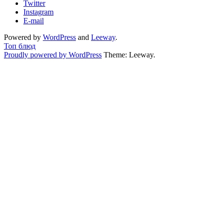
Twitter
Instagram
E-mail
Powered by
WordPress
and
Leeway
.
Топ блюд
Proudly powered by WordPress
Theme: Leeway.