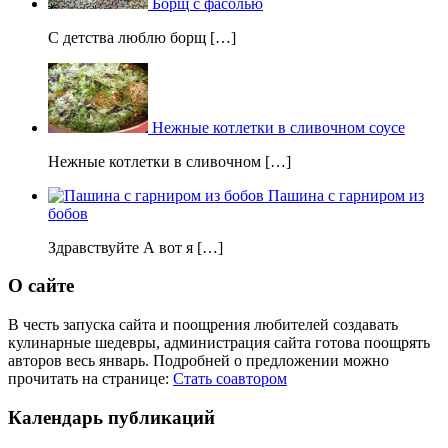
Борщ с фасолью
С детства люблю борщ […]
Нежные котлетки в сливочном соусе
Нежные котлетки в сливочном […]
Пашина с гарниром из
бобов
Здравствуйте А вот я […]
О сайте
В честь запуска сайта и поощрения любителей создавать
кулинарные шедевры, администрация сайта готова поощрять
авторов весь январь. Подробней о предложении можно
прочитать на странице:
Стать соавтором
Календарь публикаций