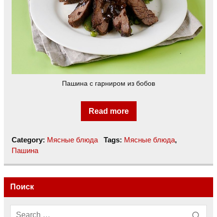
Пашина с гарниром из бобов
Read more
Category:
Мясные блюда
Tags:
Мясные блюда
,
Пашина
Поиск