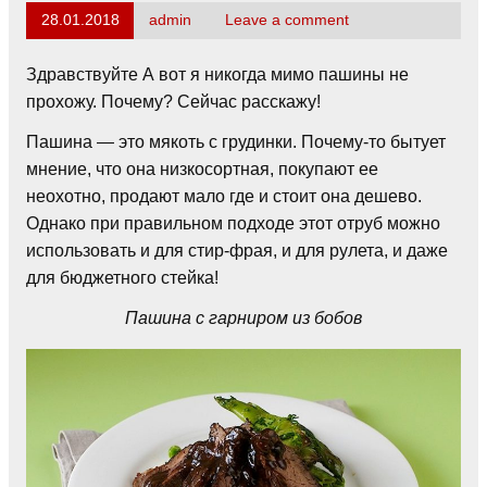
28.01.2018
admin
Leave a comment
Здравствуйте А вот я никогда мимо пашины не
прохожу. Почему? Сейчас расскажу!
Пашина — это мякоть с грудинки. Почему-то бытует
мнение, что она низкосортная, покупают ее
неохотно, продают мало где и стоит она дешево.
Однако при правильном подходе этот отруб можно
использовать и для стир-фрая, и для рулета, и даже
для бюджетного стейка!
Пашина с гарниром из бобов