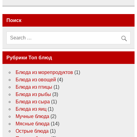
Поиск
Рубрики Топ блюд
Блюда из морепродуктов
(1)
Блюда из овощей
(4)
Блюда из птицы
(1)
Блюда из рыбы
(3)
Блюда из сыра
(1)
Блюда из яиц
(1)
Мучные блюда
(2)
Мясные блюда
(14)
Острые блюда
(1)