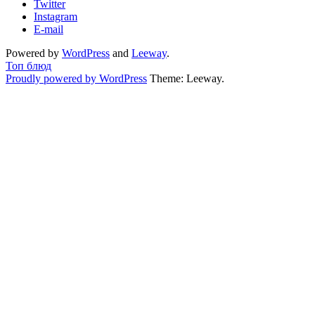
Twitter
Instagram
E-mail
Powered by
WordPress
and
Leeway
.
Топ блюд
Proudly powered by WordPress
Theme: Leeway.