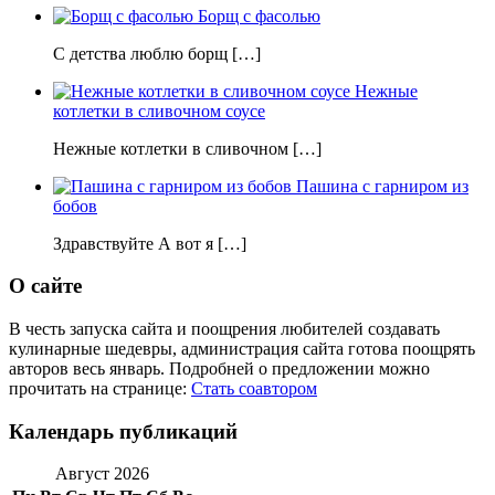
Борщ с фасолью
С детства люблю борщ […]
Нежные
котлетки в сливочном соусе
Нежные котлетки в сливочном […]
Пашина с гарниром из
бобов
Здравствуйте А вот я […]
О сайте
В честь запуска сайта и поощрения любителей создавать
кулинарные шедевры, администрация сайта готова поощрять
авторов весь январь. Подробней о предложении можно
прочитать на странице:
Стать соавтором
Календарь публикаций
Август 2026