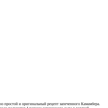
ьно простой и оригинальный рецепт запеченного Камамбера.