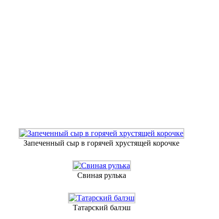
Запеченный сыр в горячей хрустящей корочке
Свиная рулька
Татарский балэш