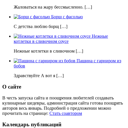
Жаловаться на жару бессмысленно. […]
Борщ с фасолью
С детства люблю борщ […]
Нежные
котлетки в сливочном соусе
Нежные котлетки в сливочном […]
Пашина с гарниром из
бобов
Здравствуйте А вот я […]
О сайте
В честь запуска сайта и поощрения любителей создавать
кулинарные шедевры, администрация сайта готова поощрять
авторов весь январь. Подробней о предложении можно
прочитать на странице:
Стать соавтором
Календарь публикаций