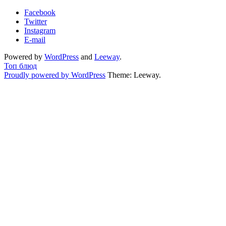
Facebook
Twitter
Instagram
E-mail
Powered by
WordPress
and
Leeway
.
Топ блюд
Proudly powered by WordPress
Theme: Leeway.