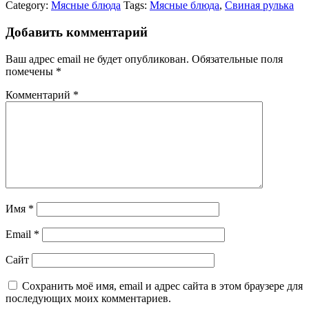
Category:
Мясные блюда
Tags:
Мясные блюда
,
Свиная рулька
Добавить комментарий
Ваш адрес email не будет опубликован.
Обязательные поля
помечены
*
Комментарий
*
Имя
*
Email
*
Сайт
Сохранить моё имя, email и адрес сайта в этом браузере для
последующих моих комментариев.