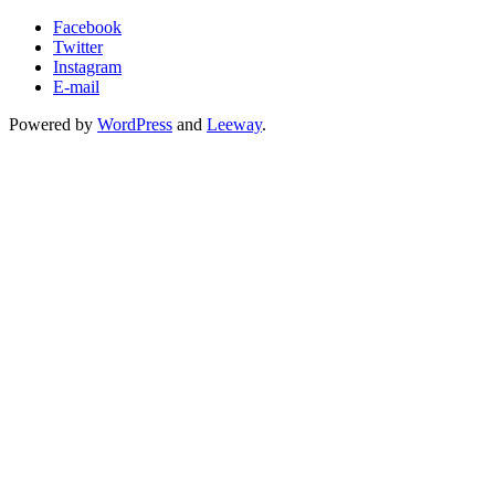
Facebook
Twitter
Instagram
E-mail
Powered by
WordPress
and
Leeway
.