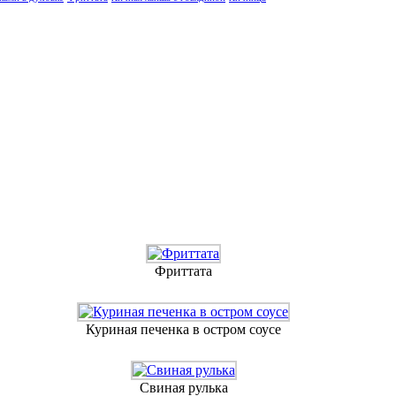
Фриттата
Куриная печенка в остром соусе
Свиная рулька