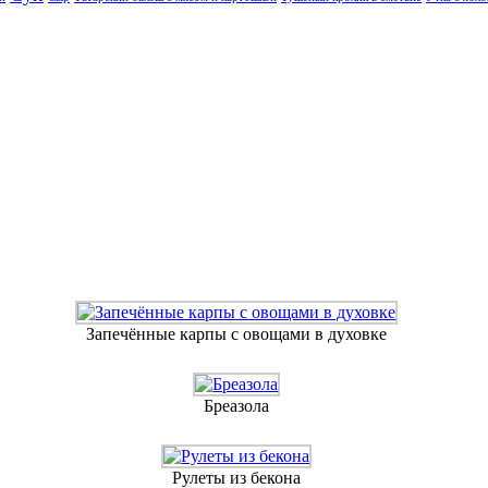
Запечённые карпы с овощами в духовке
Бреазола
Рулеты из бекона